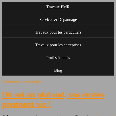
Travaux PMR
Services & Dépannage
Travaux pour les particuliers
Travaux pour les entreprises
Professionnels
Blog
Réinventez votre habitat
Du sol au plafond, vos envies
prennent
vie !