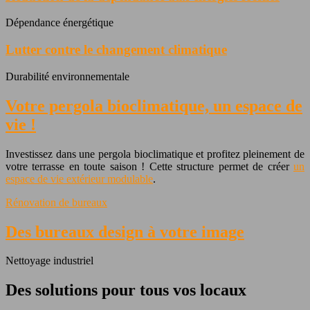
Dépendance énergétique
Lutter contre le changement climatique
Durabilité environnementale
Votre pergola bioclimatique, un espace de
vie !
Investissez dans une pergola bioclimatique et profitez pleinement de
votre terrasse en toute saison ! Cette structure permet de créer
un
espace de vie extérieur modulable
.
Rénovation de bureaux
Des bureaux design à votre image
Nettoyage industriel
Des solutions pour tous vos locaux