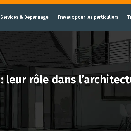
Services & Dépannage
Travaux pour les particuliers
T
: leur rôle dans l’archite