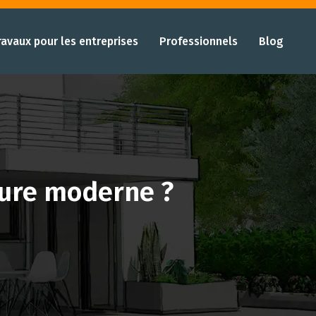
ravaux pour les entreprises
Professionnels
Blog
cture moderne ?