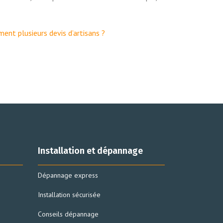
nt plusieurs devis d’artisans ?
Installation et dépannage
Dépannage express
Installation sécurisée
Conseils dépannage