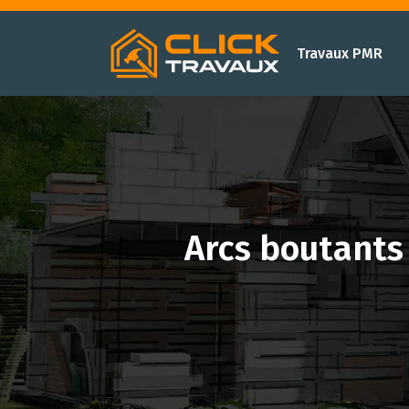
Travaux PMR
Arcs boutants 