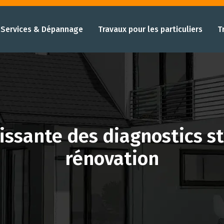
Services & Dépannage
Travaux pour les particuliers
T
issante des diagnostics st
rénovation