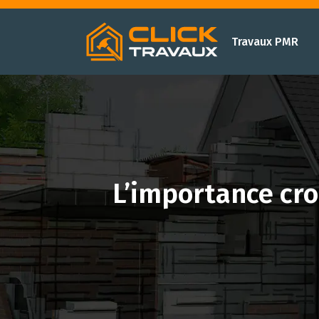
Travaux PMR
L’importance cro