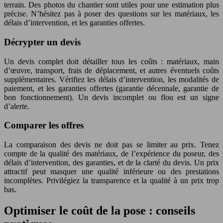
terrain. Des photos du chantier sont utiles pour une estimation plus
précise. N’hésitez pas à poser des questions sur les matériaux, les
délais d’intervention, et les garanties offertes.
Décrypter un devis
Un devis complet doit détailler tous les coûts : matériaux, main
d’œuvre, transport, frais de déplacement, et autres éventuels coûts
supplémentaires. Vérifiez les délais d’intervention, les modalités de
paiement, et les garanties offertes (garantie décennale, garantie de
bon fonctionnement). Un devis incomplet ou flou est un signe
d’alerte.
Comparer les offres
La comparaison des devis ne doit pas se limiter au prix. Tenez
compte de la qualité des matériaux, de l’expérience du poseur, des
délais d’intervention, des garanties, et de la clarté du devis. Un prix
attractif peut masquer une qualité inférieure ou des prestations
incomplètes. Privilégiez la transparence et la qualité à un prix trop
bas.
Optimiser le coût de la pose : conseils