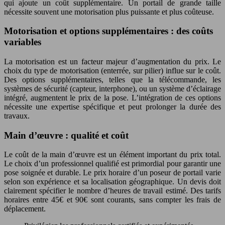
qui ajoute un coût supplémentaire. Un portail de grande taille
nécessite souvent une motorisation plus puissante et plus coûteuse.
Motorisation et options supplémentaires : des coûts
variables
La motorisation est un facteur majeur d’augmentation du prix. Le
choix du type de motorisation (enterrée, sur pilier) influe sur le coût.
Des options supplémentaires, telles que la télécommande, les
systèmes de sécurité (capteur, interphone), ou un système d’éclairage
intégré, augmentent le prix de la pose. L’intégration de ces options
nécessite une expertise spécifique et peut prolonger la durée des
travaux.
Main d’œuvre : qualité et coût
Le coût de la main d’œuvre est un élément important du prix total.
Le choix d’un professionnel qualifié est primordial pour garantir une
pose soignée et durable. Le prix horaire d’un poseur de portail varie
selon son expérience et sa localisation géographique. Un devis doit
clairement spécifier le nombre d’heures de travail estimé. Des tarifs
horaires entre 45€ et 90€ sont courants, sans compter les frais de
déplacement.