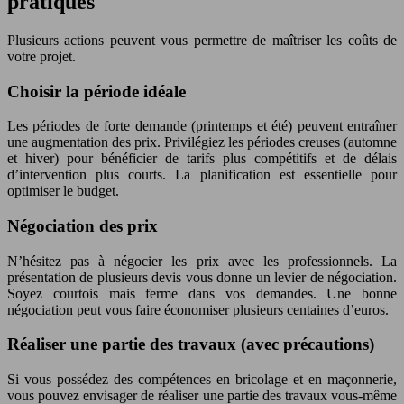
pratiques
Plusieurs actions peuvent vous permettre de maîtriser les coûts de
votre projet.
Choisir la période idéale
Les périodes de forte demande (printemps et été) peuvent entraîner
une augmentation des prix. Privilégiez les périodes creuses (automne
et hiver) pour bénéficier de tarifs plus compétitifs et de délais
d’intervention plus courts. La planification est essentielle pour
optimiser le budget.
Négociation des prix
N’hésitez pas à négocier les prix avec les professionnels. La
présentation de plusieurs devis vous donne un levier de négociation.
Soyez courtois mais ferme dans vos demandes. Une bonne
négociation peut vous faire économiser plusieurs centaines d’euros.
Réaliser une partie des travaux (avec précautions)
Si vous possédez des compétences en bricolage et en maçonnerie,
vous pouvez envisager de réaliser une partie des travaux vous-même