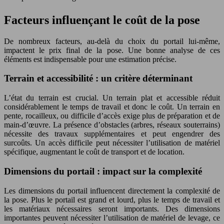
Facteurs influençant le coût de la pose
De nombreux facteurs, au-delà du choix du portail lui-même,
impactent le prix final de la pose. Une bonne analyse de ces
éléments est indispensable pour une estimation précise.
Terrain et accessibilité : un critère déterminant
L’état du terrain est crucial. Un terrain plat et accessible réduit
considérablement le temps de travail et donc le coût. Un terrain en
pente, rocailleux, ou difficile d’accès exige plus de préparation et de
main-d’œuvre. La présence d’obstacles (arbres, réseaux souterrains)
nécessite des travaux supplémentaires et peut engendrer des
surcoûts. Un accès difficile peut nécessiter l’utilisation de matériel
spécifique, augmentant le coût de transport et de location.
Dimensions du portail : impact sur la complexité
Les dimensions du portail influencent directement la complexité de
la pose. Plus le portail est grand et lourd, plus le temps de travail et
les matériaux nécessaires seront importants. Des dimensions
importantes peuvent nécessiter l’utilisation de matériel de levage, ce