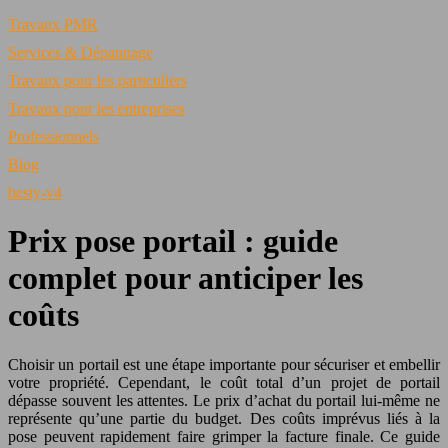
Travaux PMR
Services & Dépannage
Travaux pour les particuliers
Travaux pour les entreprises
Professionnels
Blog
besty-v4
Prix pose portail : guide
complet pour anticiper les
coûts
Choisir un portail est une étape importante pour sécuriser et embellir
votre propriété. Cependant, le coût total d’un projet de portail
dépasse souvent les attentes. Le prix d’achat du portail lui-même ne
représente qu’une partie du budget. Des coûts imprévus liés à la
pose peuvent rapidement faire grimper la facture finale. Ce guide