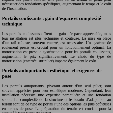
nécessiter des fondations spécifiques, augmentant le temps et le coût
de l’installation.
Portails coulissants : gain d’espace et complexité
technique
Les portails coulissants offrent un gain d’espace appréciable, mais
leur installation est plus technique et coûteuse. La mise en place
d’un rail robuste, souvent enterré, est nécessaire. Un système de
roulement précis est crucial pour un fonctionnement optimal. La
motorisation est presque systématique pour les portails coulissants,
augmentant le prix significativement. Le choix du type de
motorisation (enterrée, sur pilier) impacte également le coût.
Portails autoportants : esthétique et exigences de
pose
Les portails autoportants, pivotant autour d’un seul pilier, sont
souvent appréciés pour leur esthétique moderne. Cependant, leur
installation nécessite une expertise particulière et une fondation
solide. La complexité de la structure et le besoin d’adaptation au
terrain font de ce type de portail l’une des options les plus coûteuses
en termes de pose. La préparation du terrain est cruciale pour la