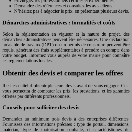
Privilégiez les professionnels certifiés et expérimentés.
Demandez des références et consultez les avis clients.
N’hésitez pas à négocier le prix, en présentant plusieurs devis.
Démarches administratives : formalités et coûts
Selon la réglementation en vigueur et la nature du projet, des
démarches administratives peuvent être nécessaires. Une déclaration
préalable de travaux (DPT) ou un permis de construire peuvent être
requis, générant des frais supplémentaires à prendre en compte dans
votre budget. Informez-vous auprès de votre mairie pour connaître
les réglementations locales.
Obtenir des devis et comparer les offres
Il est essentiel d’obtenir plusieurs devis avant de vous engager. Cela
vous permettra de comparer les prix, les prestations, et les garanties
offertes par différents professionnels.
Conseils pour solliciter des devis
Demandez au minimum trois devis à des entreprises différentes.
Fournissez des informations précises : type de portail, dimensions,
matériau, type de motorisation souhaité, et caractéristiques du