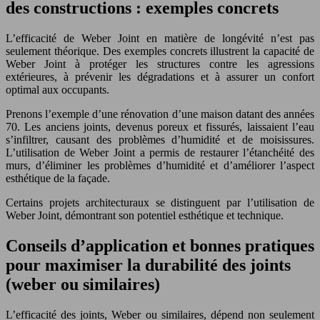
des constructions : exemples concrets
L’efficacité de Weber Joint en matière de longévité n’est pas
seulement théorique. Des exemples concrets illustrent la capacité de
Weber Joint à protéger les structures contre les agressions
extérieures, à prévenir les dégradations et à assurer un confort
optimal aux occupants.
Prenons l’exemple d’une rénovation d’une maison datant des années
70. Les anciens joints, devenus poreux et fissurés, laissaient l’eau
s’infiltrer, causant des problèmes d’humidité et de moisissures.
L’utilisation de Weber Joint a permis de restaurer l’étanchéité des
murs, d’éliminer les problèmes d’humidité et d’améliorer l’aspect
esthétique de la façade.
Certains projets architecturaux se distinguent par l’utilisation de
Weber Joint, démontrant son potentiel esthétique et technique.
Conseils d’application et bonnes pratiques
pour maximiser la durabilité des joints
(weber ou similaires)
L’efficacité des joints, Weber ou similaires, dépend non seulement