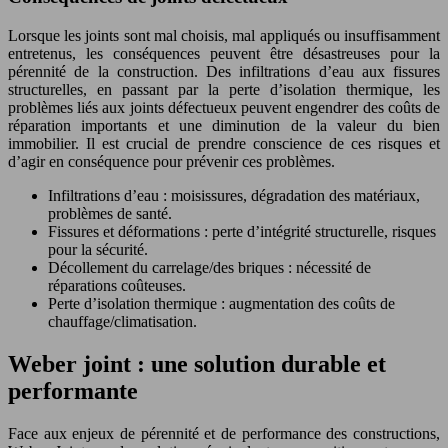
Lorsque les joints sont mal choisis, mal appliqués ou insuffisamment
entretenus, les conséquences peuvent être désastreuses pour la
pérennité de la construction. Des infiltrations d’eau aux fissures
structurelles, en passant par la perte d’isolation thermique, les
problèmes liés aux joints défectueux peuvent engendrer des coûts de
réparation importants et une diminution de la valeur du bien
immobilier. Il est crucial de prendre conscience de ces risques et
d’agir en conséquence pour prévenir ces problèmes.
Infiltrations d’eau : moisissures, dégradation des matériaux,
problèmes de santé.
Fissures et déformations : perte d’intégrité structurelle, risques
pour la sécurité.
Décollement du carrelage/des briques : nécessité de
réparations coûteuses.
Perte d’isolation thermique : augmentation des coûts de
chauffage/climatisation.
Weber joint : une solution durable et
performante
Face aux enjeux de pérennité et de performance des constructions,