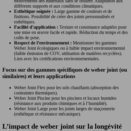
mouvements des matériaux sans se fissurer. Adaptation aux
différents supports et aux conditions climatiques.
Esthétique soignée :
Large gamme de couleurs et de
finitions. Possibilité de créer des joints personnalisés et
esthétiques.
Facilité d’application :
Texture et consistance adaptées pour
une mise en œuvre facile et rapide. Réduction du temps et des
coûts de pose.
Respect de l’environnement :
Mentionner les gammes
Weber Joint écologiques ou à faible impact environnemental
(faible émission de COV, utilisation de matières recyclées).
Lien avec les certifications environnementales.
Focus sur des gammes spécifiques de weber joint (ou
similaires) et leurs applications
Weber Joint Flex pour les sols chauffants (absorption des
contraintes thermiques).
Weber Joint Piscine pour les piscines et locaux humides
(résistance aux produits chimiques et à l’humidité).
Weber Joint Large pour les joints larges de maçonnerie
(esthétique et résistance mécanique).
L’impact de weber joint sur la longévité