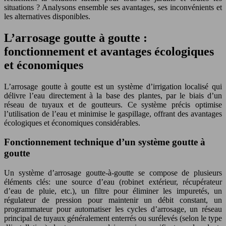
situations ? Analysons ensemble ses avantages, ses inconvénients et
les alternatives disponibles.
L’arrosage goutte à goutte :
fonctionnement et avantages écologiques
et économiques
L’arrosage goutte à goutte est un système d’irrigation localisé qui
délivre l’eau directement à la base des plantes, par le biais d’un
réseau de tuyaux et de goutteurs. Ce système précis optimise
l’utilisation de l’eau et minimise le gaspillage, offrant des avantages
écologiques et économiques considérables.
Fonctionnement technique d’un système goutte à
goutte
Un système d’arrosage goutte-à-goutte se compose de plusieurs
éléments clés: une source d’eau (robinet extérieur, récupérateur
d’eau de pluie, etc.), un filtre pour éliminer les impuretés, un
régulateur de pression pour maintenir un débit constant, un
programmateur pour automatiser les cycles d’arrosage, un réseau
principal de tuyaux généralement enterrés ou surélevés (selon le type