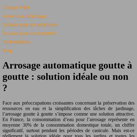
Travaux PMR
Services & Dépannage
Travaux pour les particuliers
Travaux pour les entreprises
Professionnels
Blog
Arrosage automatique goutte à
goutte : solution idéale ou non
?
Face aux préoccupations croissantes concernant la préservation des
ressources en eau et la simplification des tâches de jardinage,
l’arrosage goutte à goutte s’impose comme une solution attractive.
En France, la consommation d’eau pour l’arrosage représente en
moyenne 30% de la consommation domestique totale, un chiffre
significatif, surtout pendant les périodes de canicule. Mais est-ce
réellement la solution idéale pour tous les jardins et toutes les