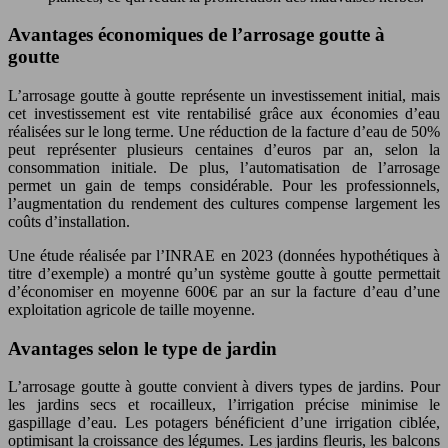
Avantages économiques de l’arrosage goutte à
goutte
L’arrosage goutte à goutte représente un investissement initial, mais
cet investissement est vite rentabilisé grâce aux économies d’eau
réalisées sur le long terme. Une réduction de la facture d’eau de 50%
peut représenter plusieurs centaines d’euros par an, selon la
consommation initiale. De plus, l’automatisation de l’arrosage
permet un gain de temps considérable. Pour les professionnels,
l’augmentation du rendement des cultures compense largement les
coûts d’installation.
Une étude réalisée par l’INRAE en 2023 (données hypothétiques à
titre d’exemple) a montré qu’un système goutte à goutte permettait
d’économiser en moyenne 600€ par an sur la facture d’eau d’une
exploitation agricole de taille moyenne.
Avantages selon le type de jardin
L’arrosage goutte à goutte convient à divers types de jardins. Pour
les jardins secs et rocailleux, l’irrigation précise minimise le
gaspillage d’eau. Les potagers bénéficient d’une irrigation ciblée,
optimisant la croissance des légumes. Les jardins fleuris, les balcons