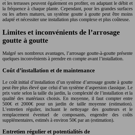
et les terrasses peuvent également en profiter, en adaptant le débit et
la fréquence à chaque plante. Cependant, pour les grandes surfaces
ou les arbres matures, un système goutte à goutte peut être moins
adapté et nécessiter une installation plus complexe et plus coûteuse.
Limites et inconvénients de l’arrosage
goutte à goutte
Malgré ses nombreux avantages, l’arrosage goutte-à-goutte présente
quelques inconvénients à prendre en compte avant l’installation.
Coût d’installation et de maintenance
Le coût initial d’installation d’un système d’arrosage goutte à goutte
peut être plus élevé que celui d’un système d’aspersion classique. Le
prix varie selon la taille du jardin, la complexité de l’installation et la
qualité des matériaux choisis. En moyenne, il faut compter entre
500€ et 2000€ pour un jardin de taille moyenne (estimation).
L’entretien régulier, incluant le nettoyage des goutteurs et le
remplacement éventuel de composants, engendre des coûts
supplémentaires, estimés à environ 50€ par an (estimation).
Entretien régulier et potentialités de