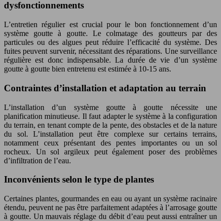
dysfonctionnements
L’entretien régulier est crucial pour le bon fonctionnement d’un
système goutte à goutte. Le colmatage des goutteurs par des
particules ou des algues peut réduire l’efficacité du système. Des
fuites peuvent survenir, nécessitant des réparations. Une surveillance
régulière est donc indispensable. La durée de vie d’un système
goutte à goutte bien entretenu est estimée à 10-15 ans.
Contraintes d’installation et adaptation au terrain
L’installation d’un système goutte à goutte nécessite une
planification minutieuse. Il faut adapter le système à la configuration
du terrain, en tenant compte de la pente, des obstacles et de la nature
du sol. L’installation peut être complexe sur certains terrains,
notamment ceux présentant des pentes importantes ou un sol
rocheux. Un sol argileux peut également poser des problèmes
d’infiltration de l’eau.
Inconvénients selon le type de plantes
Certaines plantes, gourmandes en eau ou ayant un système racinaire
étendu, peuvent ne pas être parfaitement adaptées à l’arrosage goutte
à goutte. Un mauvais réglage du débit d’eau peut aussi entraîner un