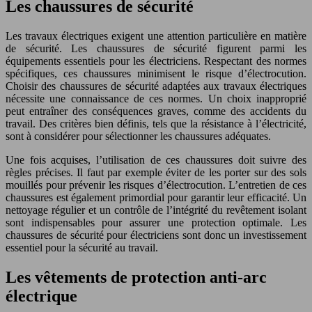
Les chaussures de sécurité
Les travaux électriques exigent une attention particulière en matière
de sécurité. Les chaussures de sécurité figurent parmi les
équipements essentiels pour les électriciens. Respectant des normes
spécifiques, ces chaussures minimisent le risque d’électrocution.
Choisir des chaussures de sécurité adaptées aux travaux électriques
nécessite une connaissance de ces normes. Un choix inapproprié
peut entraîner des conséquences graves, comme des accidents du
travail. Des critères bien définis, tels que la résistance à l’électricité,
sont à considérer pour sélectionner les chaussures adéquates.
Une fois acquises, l’utilisation de ces chaussures doit suivre des
règles précises. Il faut par exemple éviter de les porter sur des sols
mouillés pour prévenir les risques d’électrocution. L’entretien de ces
chaussures est également primordial pour garantir leur efficacité. Un
nettoyage régulier et un contrôle de l’intégrité du revêtement isolant
sont indispensables pour assurer une protection optimale. Les
chaussures de sécurité pour électriciens sont donc un investissement
essentiel pour la sécurité au travail.
Les vêtements de protection anti-arc
électrique