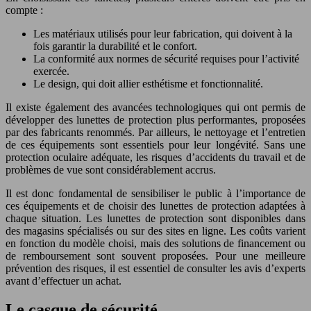
compte :
Les matériaux utilisés pour leur fabrication, qui doivent à la
fois garantir la durabilité et le confort.
La conformité aux normes de sécurité requises pour l’activité
exercée.
Le design, qui doit allier esthétisme et fonctionnalité.
Il existe également des avancées technologiques qui ont permis de
développer des lunettes de protection plus performantes, proposées
par des fabricants renommés. Par ailleurs, le nettoyage et l’entretien
de ces équipements sont essentiels pour leur longévité. Sans une
protection oculaire adéquate, les risques d’accidents du travail et de
problèmes de vue sont considérablement accrus.
Il est donc fondamental de sensibiliser le public à l’importance de
ces équipements et de choisir des lunettes de protection adaptées à
chaque situation. Les lunettes de protection sont disponibles dans
des magasins spécialisés ou sur des sites en ligne. Les coûts varient
en fonction du modèle choisi, mais des solutions de financement ou
de remboursement sont souvent proposées. Pour une meilleure
prévention des risques, il est essentiel de consulter les avis d’experts
avant d’effectuer un achat.
Le casque de sécurité