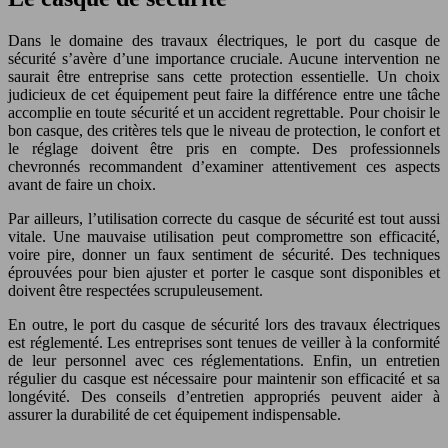
Dans le domaine des travaux électriques, le port du casque de
sécurité s’avère d’une importance cruciale. Aucune intervention ne
saurait être entreprise sans cette protection essentielle. Un choix
judicieux de cet équipement peut faire la différence entre une tâche
accomplie en toute sécurité et un accident regrettable. Pour choisir le
bon casque, des critères tels que le niveau de protection, le confort et
le réglage doivent être pris en compte. Des professionnels
chevronnés recommandent d’examiner attentivement ces aspects
avant de faire un choix.
Par ailleurs, l’utilisation correcte du casque de sécurité est tout aussi
vitale. Une mauvaise utilisation peut compromettre son efficacité,
voire pire, donner un faux sentiment de sécurité. Des techniques
éprouvées pour bien ajuster et porter le casque sont disponibles et
doivent être respectées scrupuleusement.
En outre, le port du casque de sécurité lors des travaux électriques
est réglementé. Les entreprises sont tenues de veiller à la conformité
de leur personnel avec ces réglementations. Enfin, un entretien
régulier du casque est nécessaire pour maintenir son efficacité et sa
longévité. Des conseils d’entretien appropriés peuvent aider à
assurer la durabilité de cet équipement indispensable.