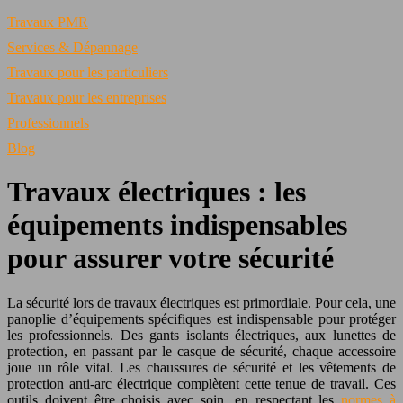
Travaux PMR
Services & Dépannage
Travaux pour les particuliers
Travaux pour les entreprises
Professionnels
Blog
Travaux électriques : les
équipements indispensables
pour assurer votre sécurité
La sécurité lors de travaux électriques est primordiale. Pour cela, une
panoplie d’équipements spécifiques est indispensable pour protéger
les professionnels. Des gants isolants électriques, aux lunettes de
protection, en passant par le casque de sécurité, chaque accessoire
joue un rôle vital. Les chaussures de sécurité et les vêtements de
protection anti-arc électrique complètent cette tenue de travail. Ces
outils doivent être choisis avec soin, en respectant les
normes à