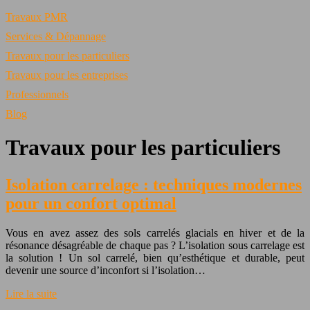
Travaux PMR
Services & Dépannage
Travaux pour les particuliers
Travaux pour les entreprises
Professionnels
Blog
Travaux pour les particuliers
Isolation carrelage : techniques modernes
pour un confort optimal
Vous en avez assez des sols carrelés glacials en hiver et de la
résonance désagréable de chaque pas ? L’isolation sous carrelage est
la solution ! Un sol carrelé, bien qu’esthétique et durable, peut
devenir une source d’inconfort si l’isolation…
Lire la suite