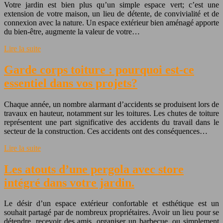
Votre jardin est bien plus qu’un simple espace vert; c’est une
extension de votre maison, un lieu de détente, de convivialité et de
connexion avec la nature. Un espace extérieur bien aménagé apporte
du bien-être, augmente la valeur de votre…
Lire la suite
Garde corps toiture : pourquoi est-ce
essentiel dans vos projets?
Chaque année, un nombre alarmant d’accidents se produisent lors de
travaux en hauteur, notamment sur les toitures. Les chutes de toiture
représentent une part significative des accidents du travail dans le
secteur de la construction. Ces accidents ont des conséquences…
Lire la suite
Les atouts d’une pergola avec store
intégré dans votre jardin.
Le désir d’un espace extérieur confortable et esthétique est un
souhait partagé par de nombreux propriétaires. Avoir un lieu pour se
détendre, recevoir des amis, organiser un barbecue, ou simplement