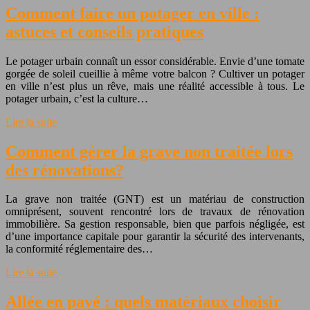
Comment faire un potager en ville :
astuces et conseils pratiques
Le potager urbain connaît un essor considérable. Envie d’une tomate
gorgée de soleil cueillie à même votre balcon ? Cultiver un potager
en ville n’est plus un rêve, mais une réalité accessible à tous. Le
potager urbain, c’est la culture…
Lire la suite
Comment gérer la grave non traitée lors
des rénovations?
La grave non traitée (GNT) est un matériau de construction
omniprésent, souvent rencontré lors de travaux de rénovation
immobilière. Sa gestion responsable, bien que parfois négligée, est
d’une importance capitale pour garantir la sécurité des intervenants,
la conformité réglementaire des…
Lire la suite
Allée en pavé : quels matériaux choisir