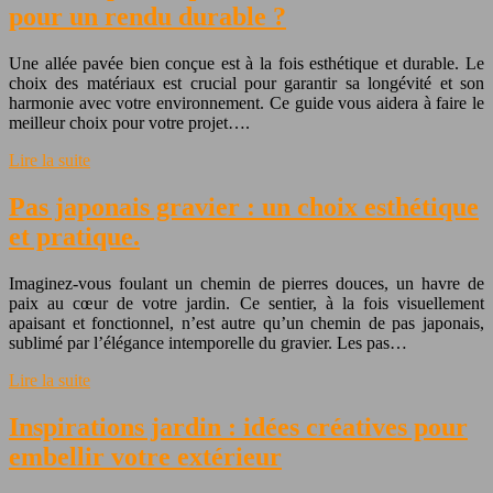
pour un rendu durable ?
Une allée pavée bien conçue est à la fois esthétique et durable. Le
choix des matériaux est crucial pour garantir sa longévité et son
harmonie avec votre environnement. Ce guide vous aidera à faire le
meilleur choix pour votre projet….
Lire la suite
Pas japonais gravier : un choix esthétique
et pratique.
Imaginez-vous foulant un chemin de pierres douces, un havre de
paix au cœur de votre jardin. Ce sentier, à la fois visuellement
apaisant et fonctionnel, n’est autre qu’un chemin de pas japonais,
sublimé par l’élégance intemporelle du gravier. Les pas…
Lire la suite
Inspirations jardin : idées créatives pour
embellir votre extérieur