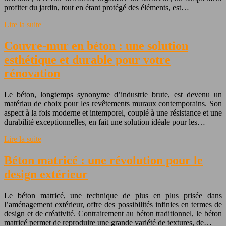
profiter du jardin, tout en étant protégé des éléments, est…
Lire la suite
Couvre-mur en béton : une solution
esthétique et durable pour votre
rénovation
Le béton, longtemps synonyme d’industrie brute, est devenu un
matériau de choix pour les revêtements muraux contemporains. Son
aspect à la fois moderne et intemporel, couplé à une résistance et une
durabilité exceptionnelles, en fait une solution idéale pour les…
Lire la suite
Béton matricé : une révolution pour le
design extérieur
Le béton matricé, une technique de plus en plus prisée dans
l’aménagement extérieur, offre des possibilités infinies en termes de
design et de créativité. Contrairement au béton traditionnel, le béton
matricé permet de reproduire une grande variété de textures, de…