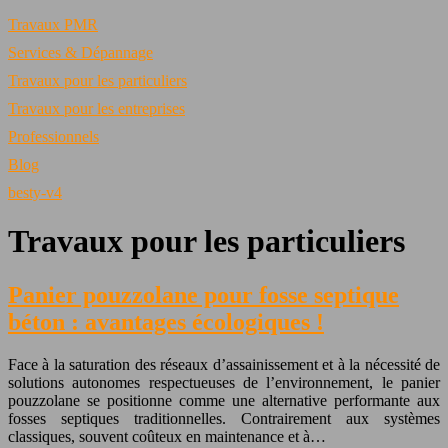
Travaux PMR
Services & Dépannage
Travaux pour les particuliers
Travaux pour les entreprises
Professionnels
Blog
besty-v4
Travaux pour les particuliers
Panier pouzzolane pour fosse septique
béton : avantages écologiques !
Face à la saturation des réseaux d’assainissement et à la nécessité de
solutions autonomes respectueuses de l’environnement, le panier
pouzzolane se positionne comme une alternative performante aux
fosses septiques traditionnelles. Contrairement aux systèmes
classiques, souvent coûteux en maintenance et à…