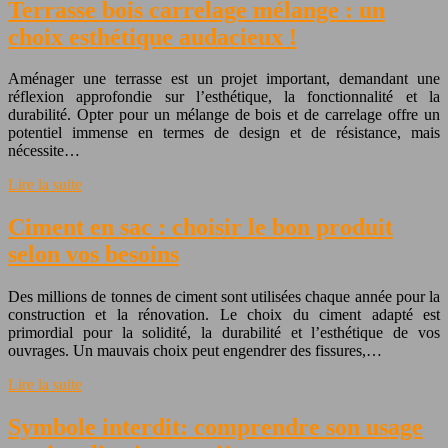
Terrasse bois carrelage mélange : un
choix esthétique audacieux !
Aménager une terrasse est un projet important, demandant une
réflexion approfondie sur l’esthétique, la fonctionnalité et la
durabilité. Opter pour un mélange de bois et de carrelage offre un
potentiel immense en termes de design et de résistance, mais
nécessite…
Lire la suite
Ciment en sac : choisir le bon produit
selon vos besoins
Des millions de tonnes de ciment sont utilisées chaque année pour la
construction et la rénovation. Le choix du ciment adapté est
primordial pour la solidité, la durabilité et l’esthétique de vos
ouvrages. Un mauvais choix peut engendrer des fissures,…
Lire la suite
Symbole interdit: comprendre son usage