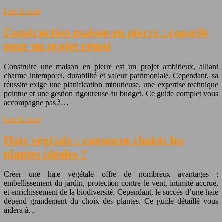
Lire la suite
Construction maison en pierre : conseils
pour un projet réussi
Construire une maison en pierre est un projet ambitieux, alliant
charme intemporel, durabilité et valeur patrimoniale. Cependant, sa
réussite exige une planification minutieuse, une expertise technique
pointue et une gestion rigoureuse du budget. Ce guide complet vous
accompagne pas à…
Lire la suite
Haie végétale : comment choisir les
plantes idéales ?
Créer une haie végétale offre de nombreux avantages :
embellissement du jardin, protection contre le vent, intimité accrue,
et enrichissement de la biodiversité. Cependant, le succès d’une haie
dépend grandement du choix des plantes. Ce guide détaillé vous
aidera à…