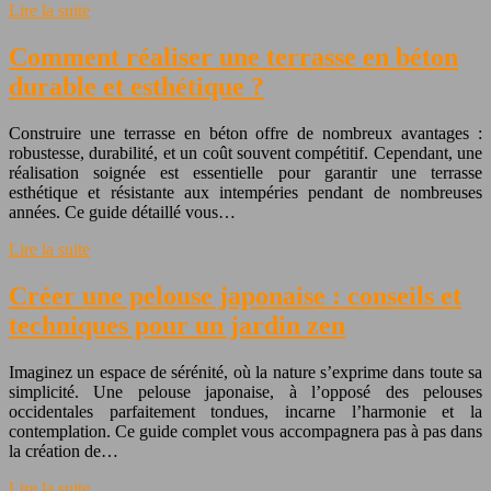
Lire la suite
Comment réaliser une terrasse en béton
durable et esthétique ?
Construire une terrasse en béton offre de nombreux avantages :
robustesse, durabilité, et un coût souvent compétitif. Cependant, une
réalisation soignée est essentielle pour garantir une terrasse
esthétique et résistante aux intempéries pendant de nombreuses
années. Ce guide détaillé vous…
Lire la suite
Créer une pelouse japonaise : conseils et
techniques pour un jardin zen
Imaginez un espace de sérénité, où la nature s’exprime dans toute sa
simplicité. Une pelouse japonaise, à l’opposé des pelouses
occidentales parfaitement tondues, incarne l’harmonie et la
contemplation. Ce guide complet vous accompagnera pas à pas dans
la création de…
Lire la suite