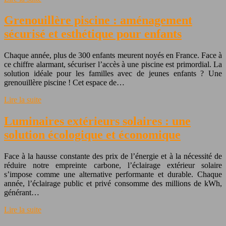
Grenouillère piscine : aménagement
sécurisé et esthétique pour enfants
Chaque année, plus de 300 enfants meurent noyés en France. Face à
ce chiffre alarmant, sécuriser l’accès à une piscine est primordial. La
solution idéale pour les familles avec de jeunes enfants ? Une
grenouillère piscine ! Cet espace de…
Lire la suite
Luminaires extérieurs solaires : une
solution écologique et économique
Face à la hausse constante des prix de l’énergie et à la nécessité de
réduire notre empreinte carbone, l’éclairage extérieur solaire
s’impose comme une alternative performante et durable. Chaque
année, l’éclairage public et privé consomme des millions de kWh,
générant…
Lire la suite